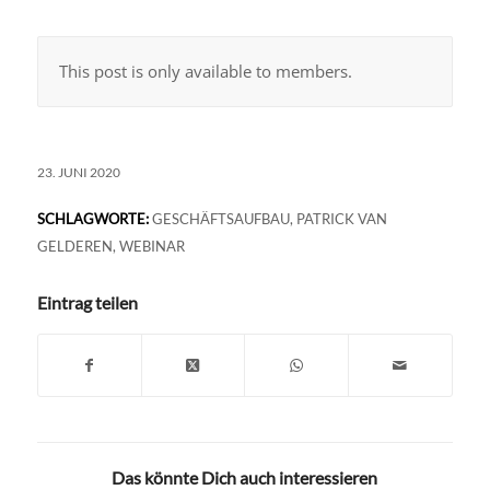
This post is only available to members.
23. JUNI 2020
SCHLAGWORTE:
GESCHÄFTSAUFBAU
,
PATRICK VAN
GELDEREN
,
WEBINAR
Eintrag teilen
Das könnte Dich auch interessieren