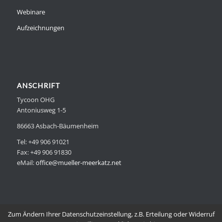
Webinare
Aufzeichnungen
ANSCHRIFT
Tycoon OHG
Antoniusweg 1-5
86663 Asbach-Bäumenheim
Tel: +49 906 91021
Fax: +49 906 91830
eMail:
office@mueller-meerkatz.net
Zum Ändern Ihrer Datenschutzeinstellung, z.B. Erteilung oder Widerruf