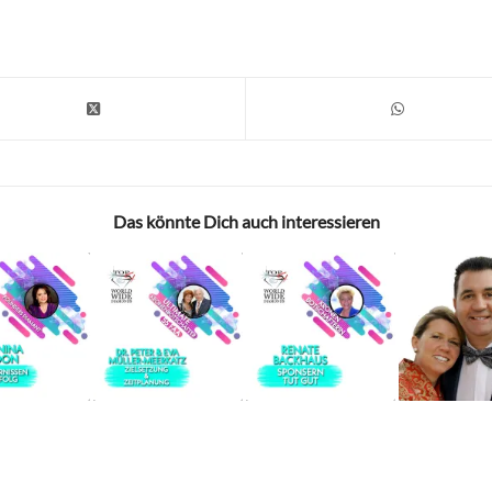
Das könnte Dich auch interessieren