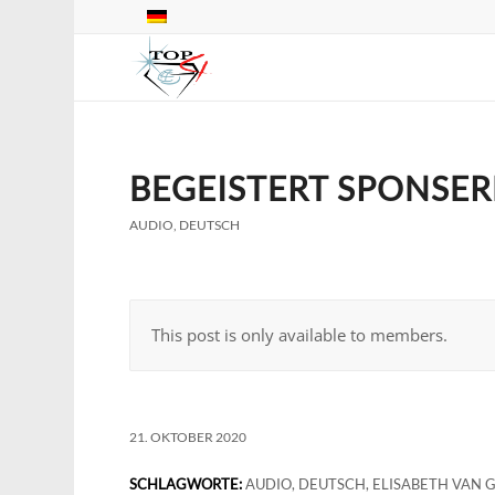
BEGEISTERT SPONSER
AUDIO
,
DEUTSCH
This post is only available to members.
21. OKTOBER 2020
SCHLAGWORTE:
AUDIO
,
DEUTSCH
,
ELISABETH VAN 