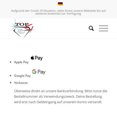
Aufgrund der Covid-19 Situation, steht Ihnen unsere Webseite bis auf
weiteres kostenlos zur Verfügung.
Apple Pay
Google Pay
Vorkasse
Überweise direkt an unsere Bankverbindung. Bitte nutze die
Bestellnummer als Verwendungszweck. Deine Bestellung
wird erst nach Geldeingang auf unserem Konto versandt.