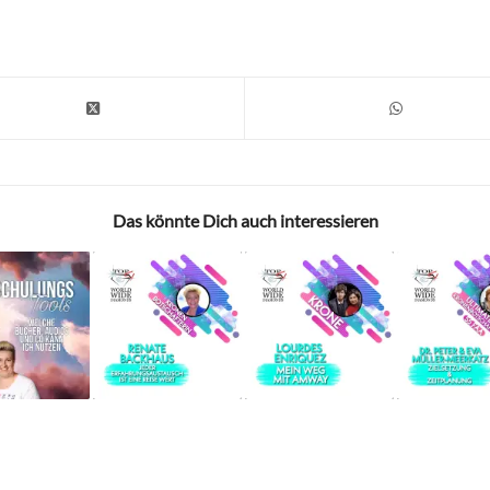
Das könnte Dich auch interessieren