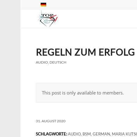
REGELN ZUM ERFOLG
AUDIO
,
DEUTSCH
This post is only available to members.
31. AUGUST 2020
SCHLAGWORTE:
AUDIO
,
BSM
,
GERMAN
,
MARIA KUTS