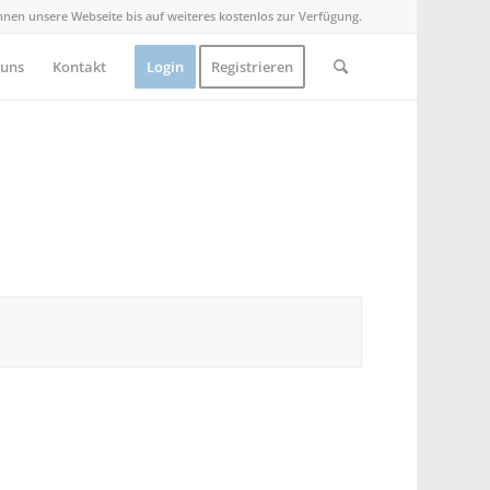
Ihnen unsere Webseite bis auf weiteres kostenlos zur Verfügung.
 uns
Kontakt
Login
Registrieren