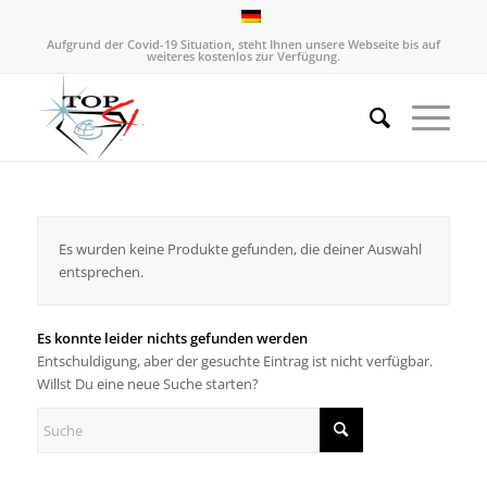
Aufgrund der Covid-19 Situation, steht Ihnen unsere Webseite bis auf
weiteres kostenlos zur Verfügung.
Es wurden keine Produkte gefunden, die deiner Auswahl
entsprechen.
Es konnte leider nichts gefunden werden
Entschuldigung, aber der gesuchte Eintrag ist nicht verfügbar.
Willst Du eine neue Suche starten?