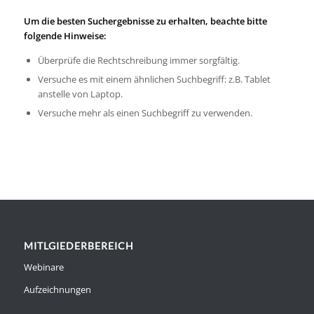
Um die besten Suchergebnisse zu erhalten, beachte bitte
folgende Hinweise:
Überprüfe die Rechtschreibung immer sorgfältig.
Versuche es mit einem ähnlichen Suchbegriff: z.B. Tablet
anstelle von Laptop.
Versuche mehr als einen Suchbegriff zu verwenden.
MITLGIEDERBEREICH
Webinare
Aufzeichnungen