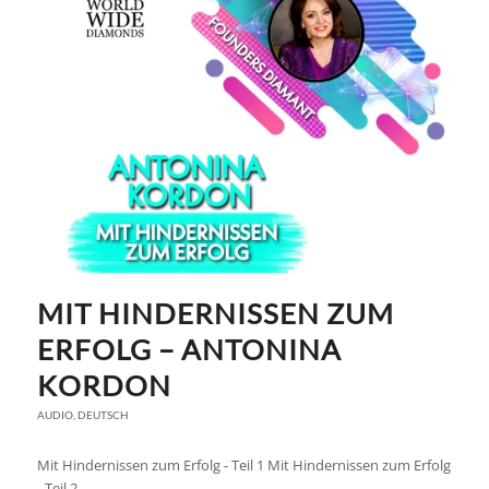
MIT HINDERNISSEN ZUM
ERFOLG – ANTONINA
KORDON
AUDIO
,
DEUTSCH
Mit Hindernissen zum Erfolg - Teil 1 Mit Hindernissen zum Erfolg
- Teil 2