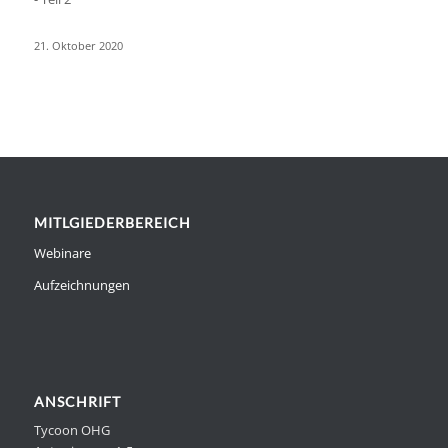
21. Oktober 2020
MITLGIEDERBEREICH
Webinare
Aufzeichnungen
ANSCHRIFT
Tycoon OHG