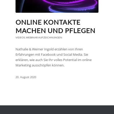
ONLINE KONTAKTE
MACHEN UND PFLEGEN
VIDEOS
,
WEBINAR AUFZEICHNUNGEN
Nathalie & Werner Ingold erzählen von Ihren
Erfahrungen mit Facebook und Social Media. Sie
erklären, wie auch Sie Ihr volles Potential im online
Marketing ausschöpfen können.
20. August 2020