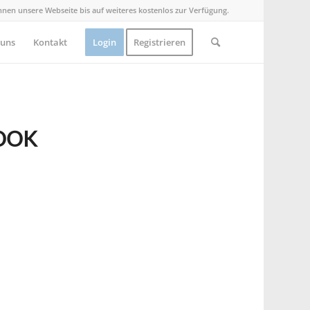
Ihnen unsere Webseite bis auf weiteres kostenlos zur Verfügung.
 uns
Kontakt
Login
Registrieren
OOK