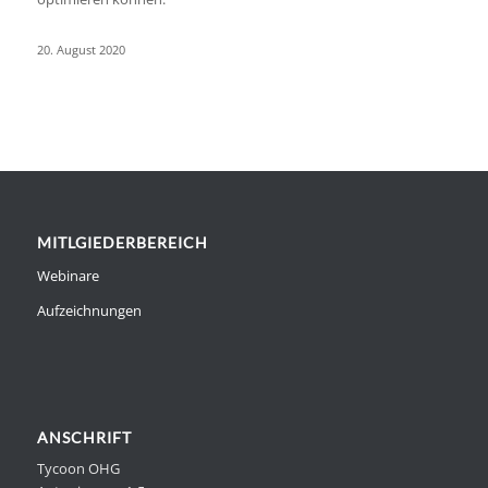
20. August 2020
MITLGIEDERBEREICH
Webinare
Aufzeichnungen
ANSCHRIFT
Tycoon OHG