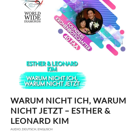
WARUM NICHT ICH, WARUM
NICHT JETZT – ESTHER &
LEONARD KIM
AUDIO
,
DEUTSCH
,
ENGLISCH