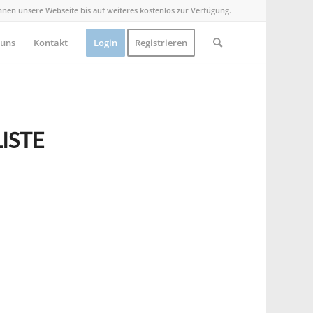
Ihnen unsere Webseite bis auf weiteres kostenlos zur Verfügung.
 uns
Kontakt
Login
Registrieren
ISTE