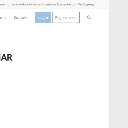
Ihnen unsere Webseite bis auf weiteres kostenlos zur Verfügung.
 uns
Kontakt
Login
Registrieren
IAR