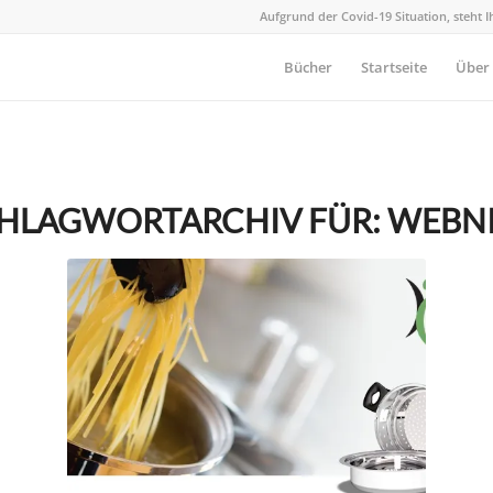
Aufgrund der Covid-19 Situation, steht 
Bücher
Startseite
Über
HLAGWORTARCHIV FÜR:
WEBN