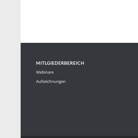
MITLGIEDERBEREICH
Webinare
Aufzeichnungen