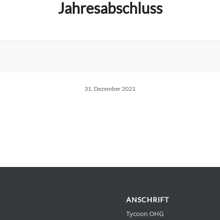
Jahresabschluss
31. Dezember 2021
ANSCHRIFT
Tycoon OHG