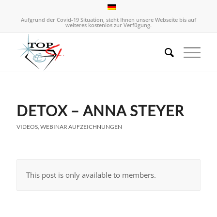
Aufgrund der Covid-19 Situation, steht Ihnen unsere Webseite bis auf
weiteres kostenlos zur Verfügung.
DETOX – ANNA STEYER
VIDEOS
,
WEBINAR AUFZEICHNUNGEN
This post is only available to members.