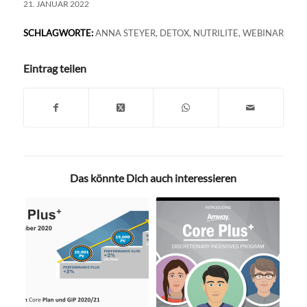
21. JANUAR 2022
SCHLAGWORTE:
ANNA STEYER
,
DETOX
,
NUTRILITE
,
WEBINAR
Eintrag teilen
Das könnte Dich auch interessieren