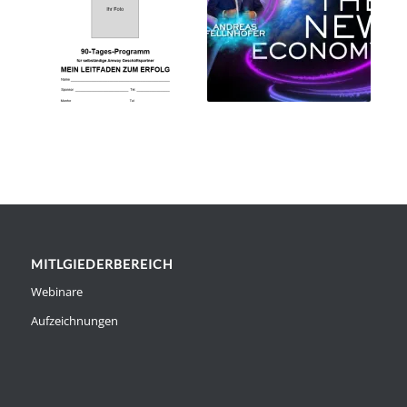
MITLGIEDERBEREICH
Webinare
Aufzeichnungen