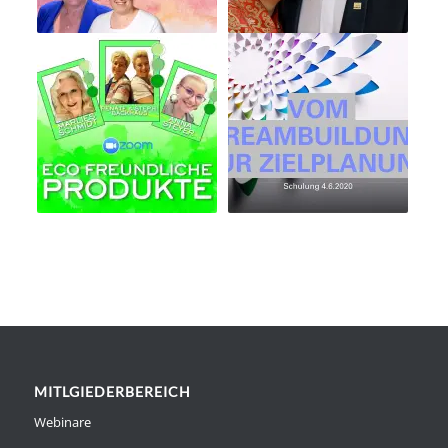
MITLGIEDERBEREICH
Webinare