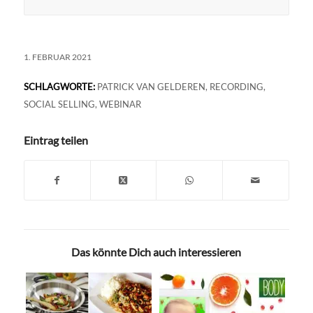
1. FEBRUAR 2021
SCHLAGWORTE:
PATRICK VAN GELDEREN
,
RECORDING
,
SOCIAL SELLING
,
WEBINAR
Eintrag teilen
Das könnte Dich auch interessieren