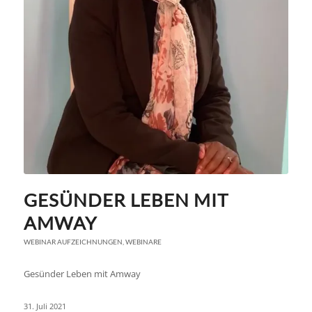
GESÜNDER LEBEN MIT
AMWAY
WEBINAR AUFZEICHNUNGEN
,
WEBINARE
Gesünder Leben mit Amway
31. Juli 2021