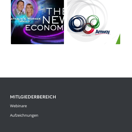
MITLGIEDERBEREICH
Webinare
Aufzeichnungen