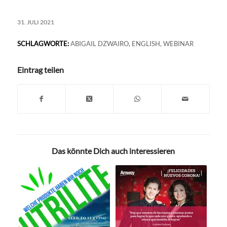
31. JULI 2021
SCHLAGWORTE:
ABIGAIL DZWAIRO
,
ENGLISH
,
WEBINAR
Eintrag teilen
Das könnte Dich auch interessieren