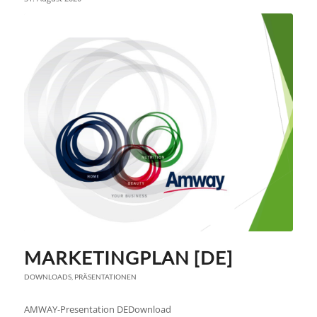
MARKETINGPLAN [DE]
DOWNLOADS
,
PRÄSENTATIONEN
AMWAY-Presentation DEDownload