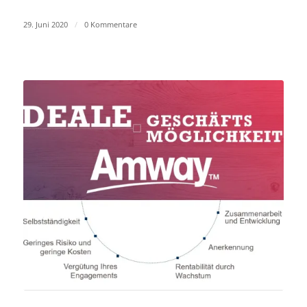
29. Juni 2020
/
0 Kommentare