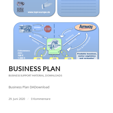
BUSINESS PLAN
BUSINESS SUPPORT MATERIAL
,
DOWNLOADS
Business Plan DADownload
29. Juni 2020
/
0 Kommentare