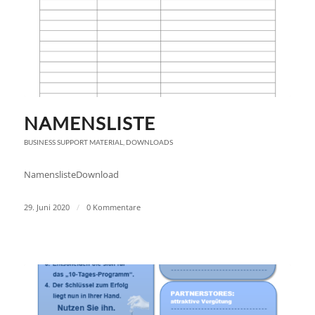
NAMENSLISTE
BUSINESS SUPPORT MATERIAL
,
DOWNLOADS
NamenslisteDownload
29. Juni 2020
/
0 Kommentare