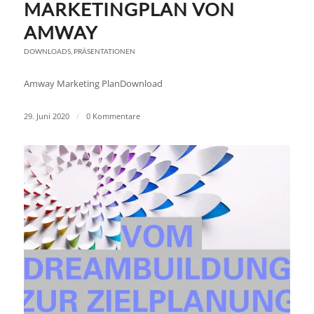
MARKETINGPLAN VON
AMWAY
DOWNLOADS
,
PRÄSENTATIONEN
Amway Marketing PlanDownload
29. Juni 2020
/
0 Kommentare