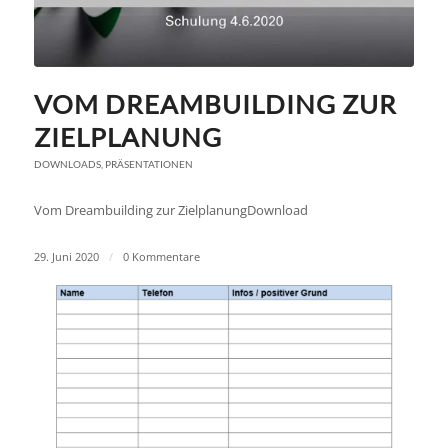
VOM DREAMBUILDING ZUR
ZIELPLANUNG
DOWNLOADS
,
PRÄSENTATIONEN
Vom Dreambuilding zur ZielplanungDownload
29. Juni 2020
/
0 Kommentare