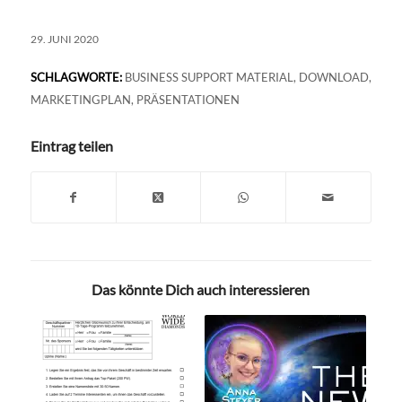
29. JUNI 2020
SCHLAGWORTE:
BUSINESS SUPPORT MATERIAL
,
DOWNLOAD
,
MARKETINGPLAN
,
PRÄSENTATIONEN
Eintrag teilen
Das könnte Dich auch interessieren