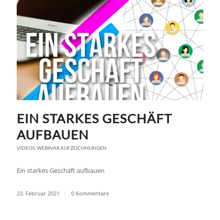
EIN STARKES GESCHÄFT
AUFBAUEN
VIDEOS
,
WEBINAR AUFZEICHNUNGEN
Ein starkes Geschäft aufbauen
23. Februar 2021
/
0 Kommentare