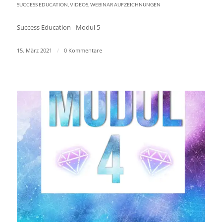
SUCCESS EDUCATION
,
VIDEOS
,
WEBINAR AUFZEICHNUNGEN
Success Education - Modul 5
15. März 2021
/
0 Kommentare