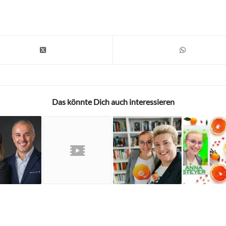
Das könnte Dich auch interessieren