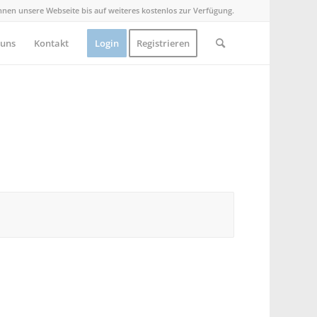
Ihnen unsere Webseite bis auf weiteres kostenlos zur Verfügung.
 uns
Kontakt
Login
Registrieren