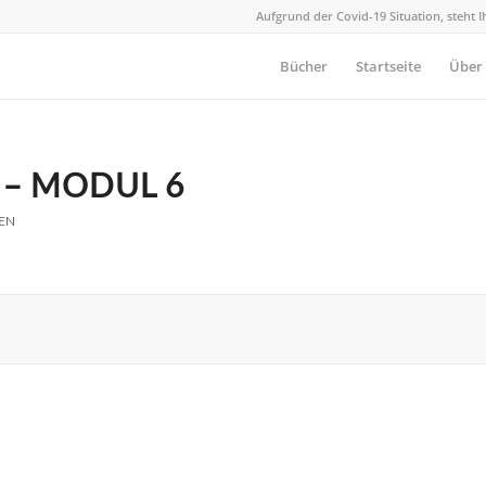
Aufgrund der Covid-19 Situation, steht 
Bücher
Startseite
Über
 – MODUL 6
EN