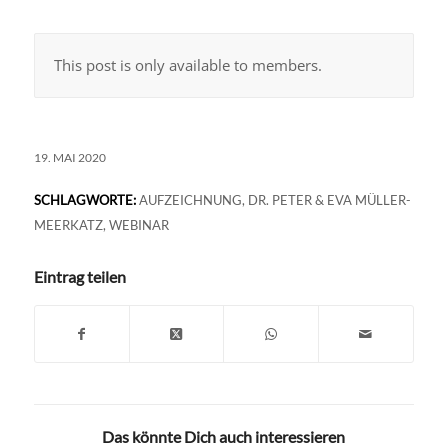
This post is only available to members.
19. MAI 2020
SCHLAGWORTE:
AUFZEICHNUNG
,
DR. PETER & EVA MÜLLER-
MEERKATZ
,
WEBINAR
Eintrag teilen
Das könnte Dich auch interessieren