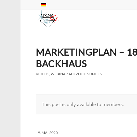
MARKETINGPLAN – 18
BACKHAUS
VIDEOS
,
WEBINAR AUFZEICHNUNGEN
This post is only available to members.
19. MAI 2020