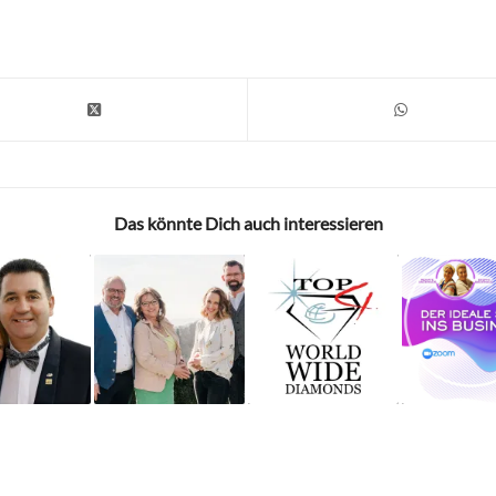
Das könnte Dich auch interessieren