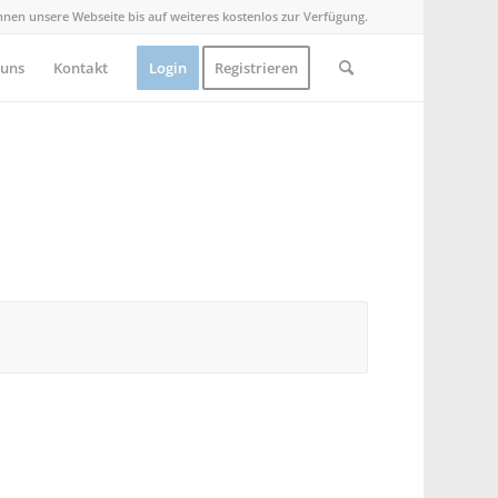
Ihnen unsere Webseite bis auf weiteres kostenlos zur Verfügung.
 uns
Kontakt
Login
Registrieren