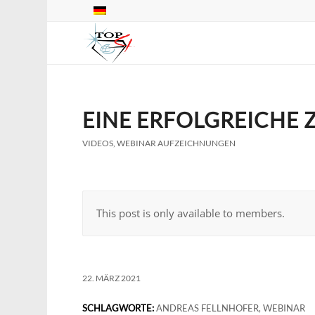
EINE ERFOLGREICHE
VIDEOS
,
WEBINAR AUFZEICHNUNGEN
This post is only available to members.
22. MÄRZ 2021
SCHLAGWORTE:
ANDREAS FELLNHOFER
,
WEBINAR