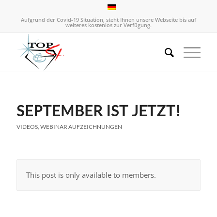
Aufgrund der Covid-19 Situation, steht Ihnen unsere Webseite bis auf
weiteres kostenlos zur Verfügung.
SEPTEMBER IST JETZT!
VIDEOS
,
WEBINAR AUFZEICHNUNGEN
This post is only available to members.