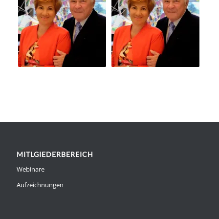
MITLGIEDERBEREICH
Webinare
Aufzeichnungen