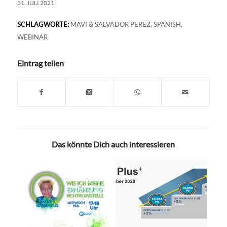
31. JULI 2021
SCHLAGWORTE:
MAVI & SALVADOR PEREZ
,
SPANISH
,
WEBINAR
Eintrag teilen
Das könnte Dich auch interessieren