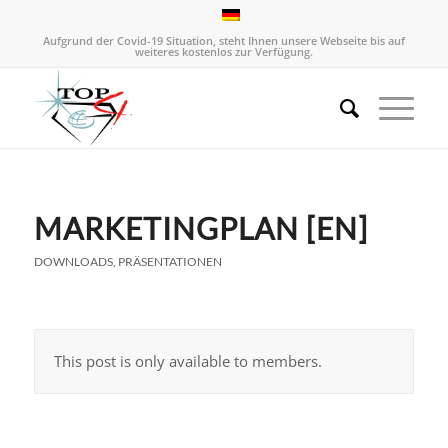
Aufgrund der Covid-19 Situation, steht Ihnen unsere Webseite bis auf
weiteres kostenlos zur Verfügung.
MARKETINGPLAN [EN]
DOWNLOADS
,
PRÄSENTATIONEN
This post is only available to members.