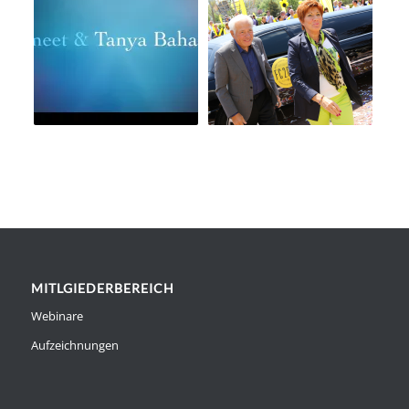
MITLGIEDERBEREICH
Webinare
Aufzeichnungen