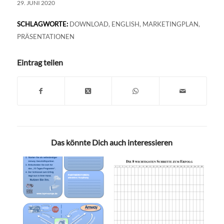
29. JUNI 2020
SCHLAGWORTE:
DOWNLOAD
,
ENGLISH
,
MARKETINGPLAN
,
PRÄSENTATIONEN
Eintrag teilen
Das könnte Dich auch interessieren