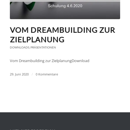
VOM DREAMBUILDING ZUR
ZIELPLANUNG
DOWNLOADS
,
PRÄSENTATIONEN
Vom Dreambuilding zur ZielplanungDownload
29. Juni 2020
/
0 Kommentare