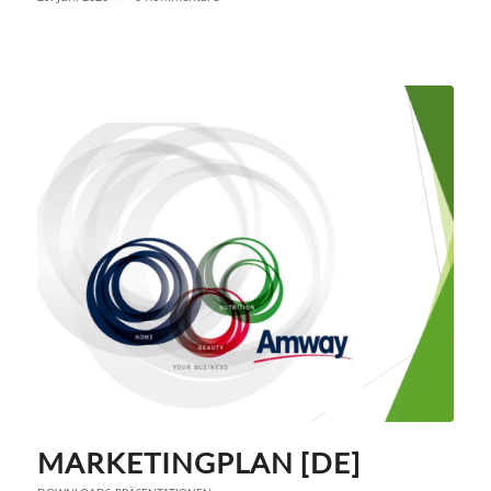
MARKETINGPLAN [DE]