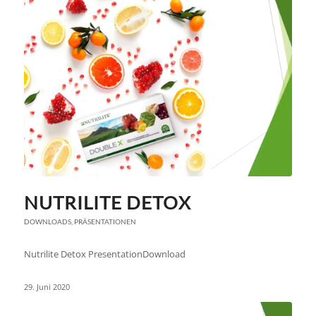
NUTRILITE DETOX
DOWNLOADS
,
PRÄSENTATIONEN
Nutrilite Detox PresentationDownload
29. Juni 2020