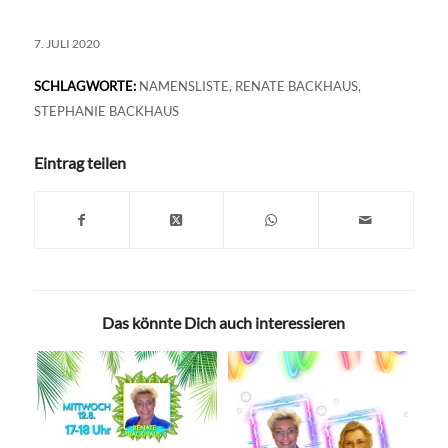
7. JULI 2020
SCHLAGWORTE:
NAMENSLISTE
,
RENATE BACKHAUS
,
STEPHANIE BACKHAUS
Eintrag teilen
Das könnte Dich auch interessieren