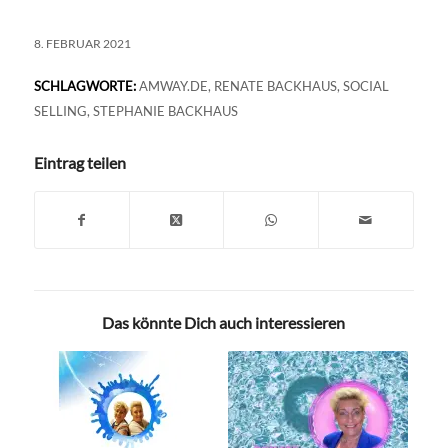
8. FEBRUAR 2021
SCHLAGWORTE:
AMWAY.DE
,
RENATE BACKHAUS
,
SOCIAL
SELLING
,
STEPHANIE BACKHAUS
Eintrag teilen
Das könnte Dich auch interessieren