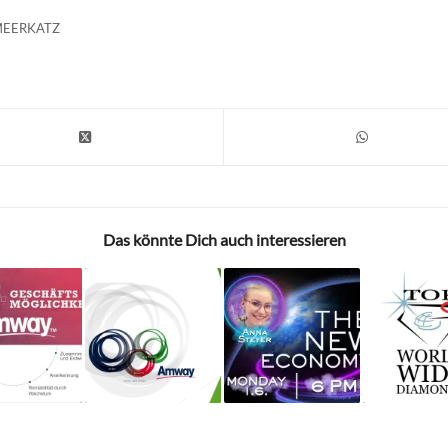
MEERKATZ
Das könnte Dich auch interessieren