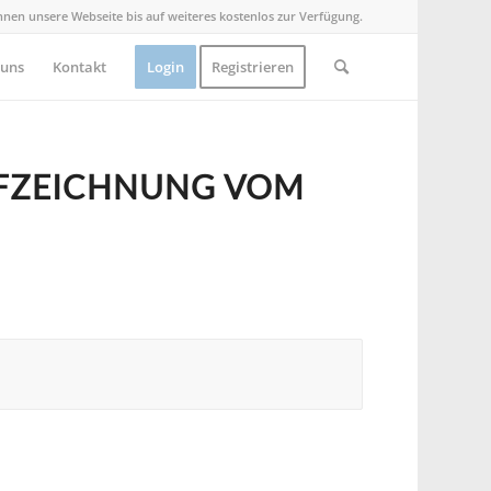
Ihnen unsere Webseite bis auf weiteres kostenlos zur Verfügung.
 uns
Kontakt
Login
Registrieren
UFZEICHNUNG VOM