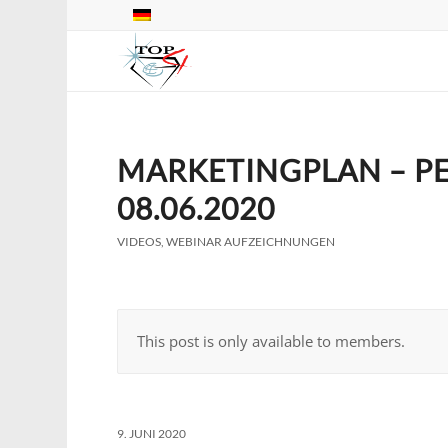
MARKETINGPLAN – P
08.06.2020
VIDEOS
,
WEBINAR AUFZEICHNUNGEN
This post is only available to members.
9. JUNI 2020